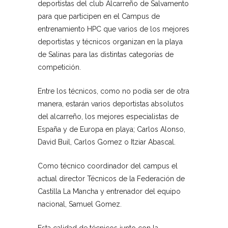
deportistas del club Alcarreño de Salvamento
para que participen en el Campus de
entrenamiento HPC que varios de los mejores
deportistas y técnicos organizan en la playa
de Salinas para las distintas categorías de
competición.
Entre los técnicos, como no podía ser de otra
manera, estarán varios deportistas absolutos
del alcarreño, los mejores especialistas de
España y de Europa en playa; Carlos Alonso,
David Buil, Carlos Gomez o Itziar Abascal.
Como técnico coordinador del campus el
actual director Técnicos de la Federación de
Castilla La Mancha y entrenador del equipo
nacional, Samuel Gomez.