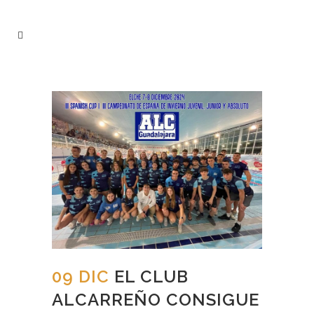
09 DIC
EL CLUB
ALCARREÑO CONSIGUE