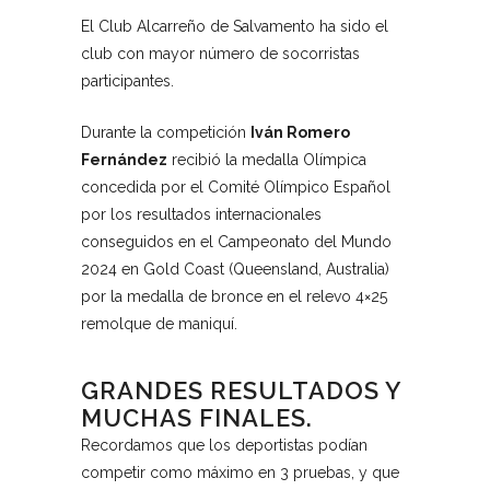
El Club Alcarreño de Salvamento ha sido el
club con mayor número de socorristas
participantes.
Durante la competición
Iván Romero
Fernández
recibió la medalla Olímpica
concedida por el Comité Olímpico Español
por los resultados internacionales
conseguidos en el Campeonato del Mundo
2024 en Gold Coast (Queensland, Australia)
por la medalla de bronce en el relevo 4×25
remolque de maniquí.
GRANDES RESULTADOS Y
MUCHAS FINALES.
Recordamos que los deportistas podían
competir como máximo en 3 pruebas, y que