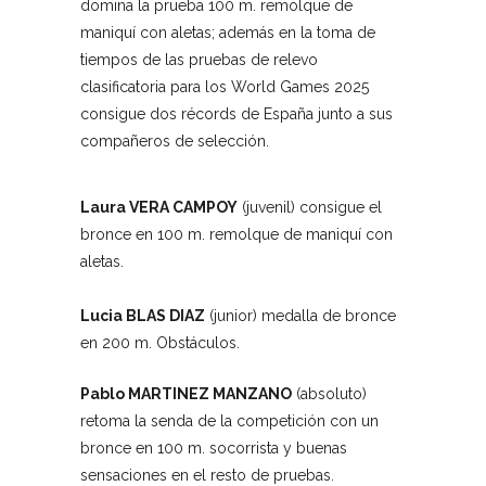
domina la prueba 100 m. remolque de
maniquí con aletas; además en la toma de
tiempos de las pruebas de relevo
clasificatoria para los World Games 2025
consigue dos récords de España junto a sus
compañeros de selección.
Laura VERA CAMPOY
(juvenil) consigue el
bronce en 100 m. remolque de maniquí con
aletas.
Lucia BLAS DIAZ
(junior) medalla de bronce
en 200 m. Obstáculos.
Pablo
MARTINEZ MANZANO
(absoluto)
retoma la senda de la competición con un
bronce en 100 m. socorrista y buenas
sensaciones en el resto de pruebas.