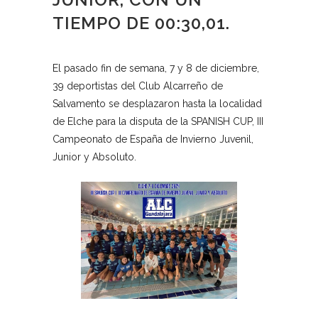
TIEMPO DE 00:30,01.
El pasado fin de semana, 7 y 8 de diciembre,
39 deportistas del Club Alcarreño de
Salvamento se desplazaron hasta la localidad
de Elche para la disputa de la SPANISH CUP, III
Campeonato de España de Invierno Juvenil,
Junior y Absoluto.