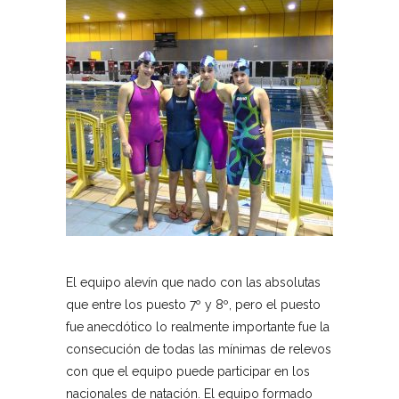
El equipo alevín que nado con las absolutas
que entre los puesto 7º y 8º, pero el puesto
fue anecdótico lo realmente importante fue la
consecución de todas las mínimas de relevos
con que el equipo puede participar en los
nacionales de natación. El equipo formado