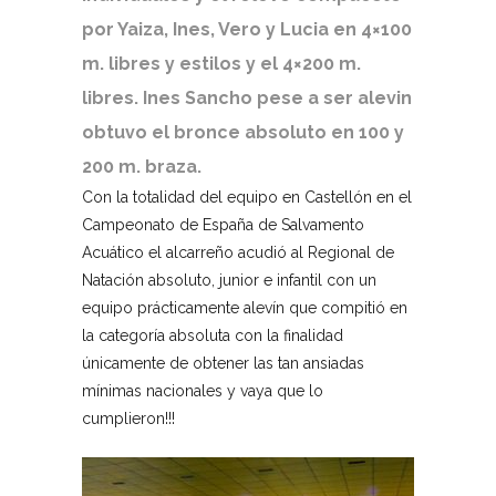
por Yaiza, Ines, Vero y Lucia en 4×100
m. libres y estilos y el 4×200 m.
libres.
Ines Sancho pese a ser alevin
obtuvo el bronce absoluto en 100 y
200 m. braza.
Con la totalidad del equipo en Castellón en el
Campeonato de España de Salvamento
Acuático el alcarreño acudió al Regional de
Natación absoluto, junior e infantil con un
equipo prácticamente alevín que compitió en
la categoría absoluta con la finalidad
únicamente de obtener las tan ansiadas
mínimas nacionales y vaya que lo
cumplieron!!!