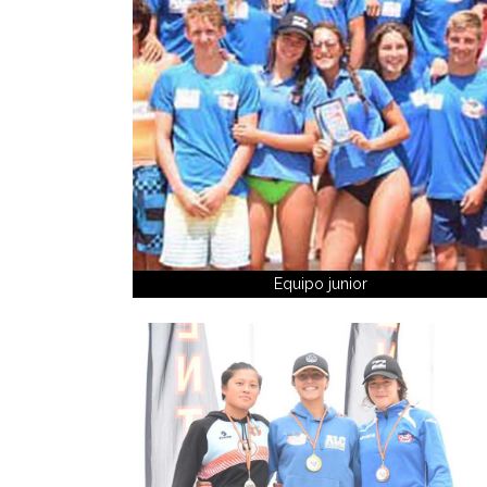
Equipo junior