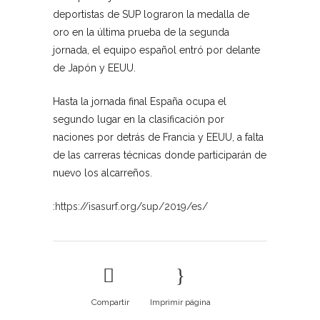
deportistas de SUP lograron la medalla de
oro en la última prueba de la segunda
jornada, el equipo español entró por delante
de Japón y EEUU.
Hasta la jornada final España ocupa el
segundo lugar en la clasificación por
naciones por detrás de Francia y EEUU, a falta
de las carreras técnicas donde participarán de
nuevo los alcarreños.
:
https://isasurf.org/sup/2019/es/
Compartir
Imprimir página