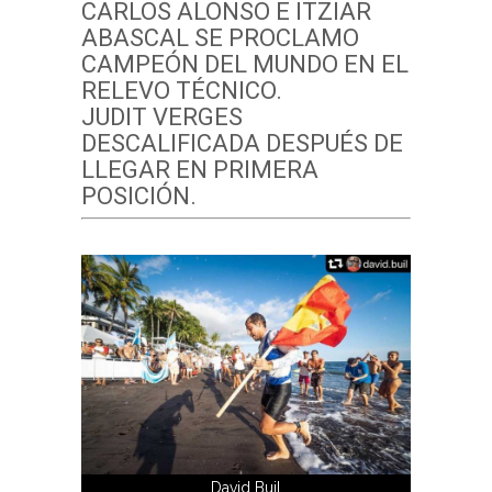
CARLOS ALONSO E ITZIAR
ABASCAL SE PROCLAMO
CAMPEÓN DEL MUNDO EN EL
RELEVO TÉCNICO.
JUDIT VERGES
DESCALIFICADA DESPUÉS DE
LLEGAR EN PRIMERA
POSICIÓN.
David Buil