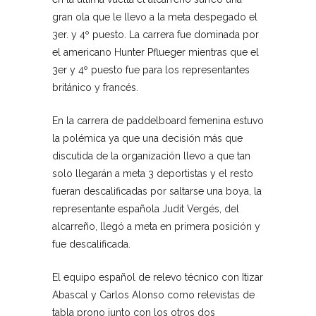
gran ola que le llevo a la meta despegado el
3er. y 4º puesto. La carrera fue dominada por
el americano Hunter Pflueger mientras que el
3er y 4º puesto fue para los representantes
británico y francés.
En la carrera de paddelboard femenina estuvo
la polémica ya que una decisión más que
discutida de la organización llevo a que tan
solo llegarán a meta 3 deportistas y el resto
fueran descalificadas por saltarse una boya, la
representante española Judit Vergés, del
alcarreño, llegó a meta en primera posición y
fue descalificada.
El equipo español de relevo técnico con Itizar
Abascal y Carlos Alonso como relevistas de
tabla prono junto con los otros dos