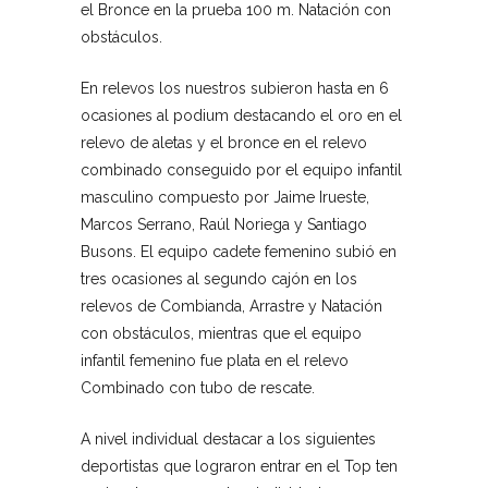
el Bronce en la prueba 100 m. Natación con
obstáculos.
En relevos los nuestros subieron hasta en 6
ocasiones al podium destacando el oro en el
relevo de aletas y el bronce en el relevo
combinado conseguido por el equipo infantil
masculino compuesto por Jaime Irueste,
Marcos Serrano, Raúl Noriega y Santiago
Busons. El equipo cadete femenino subió en
tres ocasiones al segundo cajón en los
relevos de Combianda, Arrastre y Natación
con obstáculos, mientras que el equipo
infantil femenino fue plata en el relevo
Combinado con tubo de rescate.
A nivel individual destacar a los siguientes
deportistas que lograron entrar en el Top ten