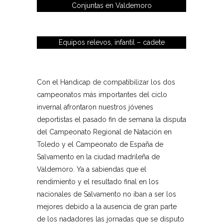
Conjuntas en Valdemoro
Equipos relevos, infantil – cadete
Con el Handicap de compatibilizar los dos
campeonatos más importantes del ciclo
invernal afrontaron nuestros jóvenes
deportistas el pasado fin de semana la disputa
del Campeonato Regional de Natación en
Toledo y el Campeonato de España de
Salvamento en la ciudad madrileña de
Valdemoro. Ya a sabiendas que el
rendimiento y el resultado final en los
nacionales de Salvamento no iban a ser los
mejores debido a la ausencia de gran parte
de los nadadores las jornadas que se disputo