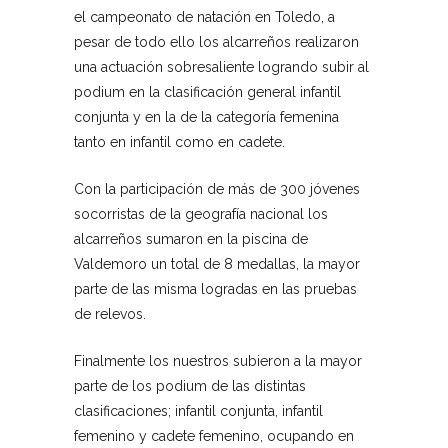
el campeonato de natación en Toledo, a
pesar de todo ello los alcarreños realizaron
una actuación sobresaliente logrando subir al
podium en la clasificación general infantil
conjunta y en la de la categoría femenina
tanto en infantil como en cadete.
Con la participación de más de 300 jóvenes
socorristas de la geografía nacional los
alcarreños sumaron en la piscina de
Valdemoro un total de 8 medallas, la mayor
parte de las misma logradas en las pruebas
de relevos.
Finalmente los nuestros subieron a la mayor
parte de los podium de las distintas
clasificaciones; infantil conjunta, infantil
femenino y cadete femenino, ocupando en